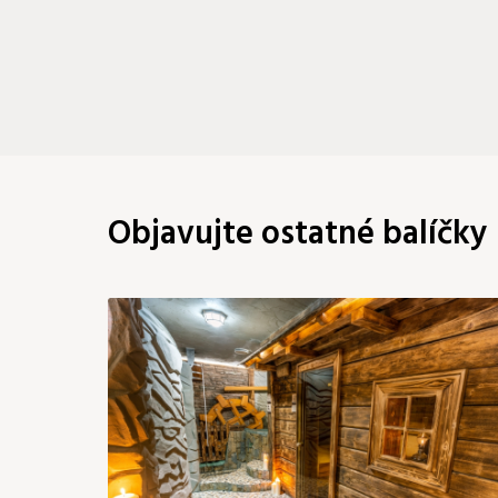
Objavujte ostatné balíčky