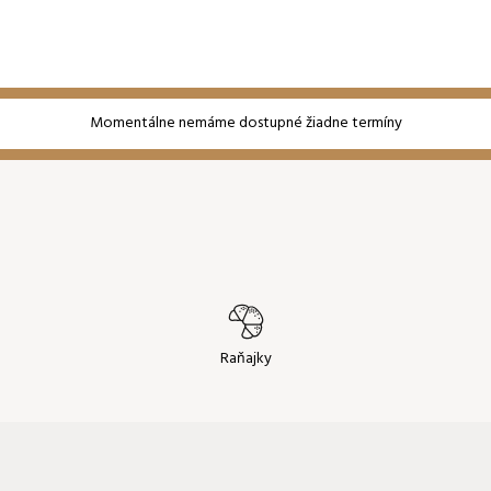
Momentálne nemáme dostupné žiadne termíny
Raňajky